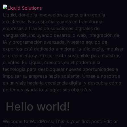
Liquid, donde la innovación se encuentra con la
excelencia. Nos especializamos en transformar
empresas a través de soluciones digitales de
vanguardia, incluyendo desarrollo web, integración de
IA y programación avanzada. Nuestro equipo de
expertos está dedicado a mejorar la eficiencia, impulsar
el crecimiento y ofrecer éxito sostenible para nuestros
clientes. En Liquid, creemos en el poder de la
tecnología para desbloquear nuevas oportunidades e
impulsar su empresa hacia adelante. Únase a nosotros
en un viaje hacia la excelencia digital y descubra cómo
podemos ayudarlo a lograr sus objetivos.
Hello world!
Welcome to WordPress. This is your first post. Edit or