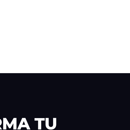
RMA TU