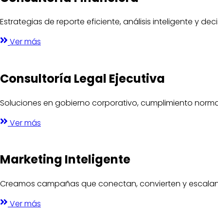
Estrategias de reporte eficiente, análisis inteligente y d
Ver más
Consultoría Legal Ejecutiva
Soluciones en gobierno corporativo, cumplimiento norma
Ver más
Marketing Inteligente
Creamos campañas que conectan, convierten y escalan
Ver más