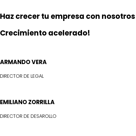
Haz crecer tu empresa con nosotros
Crecimiento acelerado!
ARMANDO VERA
DIRECTOR DE LEGAL​
EMILIANO ZORRILLA
DIRECTOR DE DESAROLLO