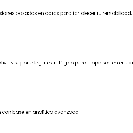
ecisiones basadas en datos para fortalecer tu rentabilidad.
tivo y soporte legal estratégico para empresas en creci
 con base en analítica avanzada.