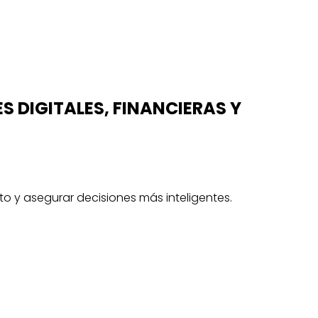
 DIGITALES, FINANCIERAS Y
to y asegurar decisiones más inteligentes.