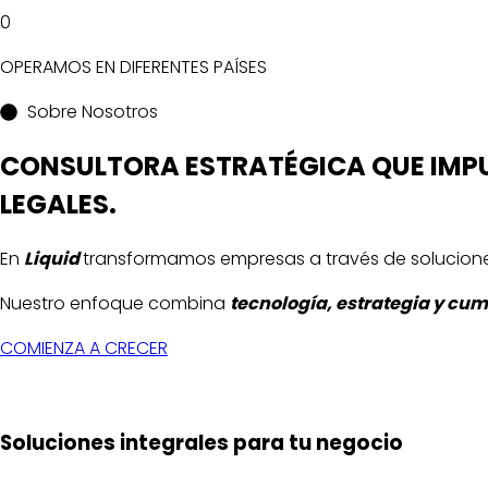
0
OPERAMOS EN DIFERENTES PAÍSES
Sobre Nosotros
CONSULTORA ESTRATÉGICA QUE IMPUL
LEGALES.
En
Liquid
transformamos empresas a través de soluciones 
Nuestro enfoque combina
tecnología, estrategia y cu
COMIENZA A CRECER
Soluciones integrales para tu negocio