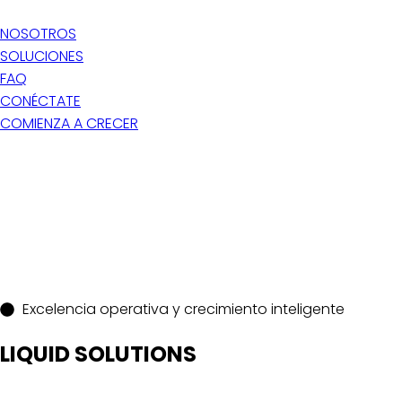
NOSOTROS
SOLUCIONES
FAQ
CONÉCTATE
COMIENZA A CRECER
Excelencia operativa y crecimiento inteligente
LIQUID SOLUTIONS