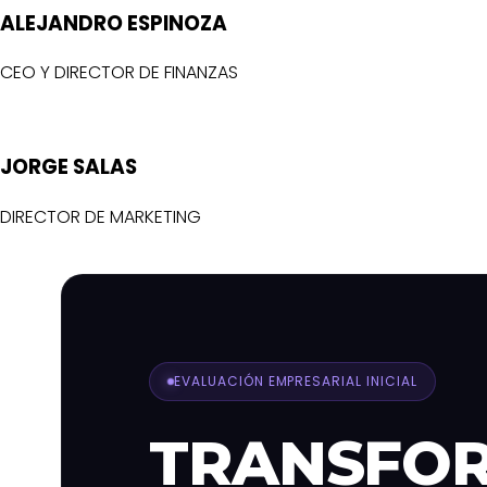
ALEJANDRO ESPINOZA
CEO Y DIRECTOR DE FINANZAS
JORGE SALAS
DIRECTOR DE MARKETING
EVALUACIÓN EMPRESARIAL INICIAL
TRANSFO