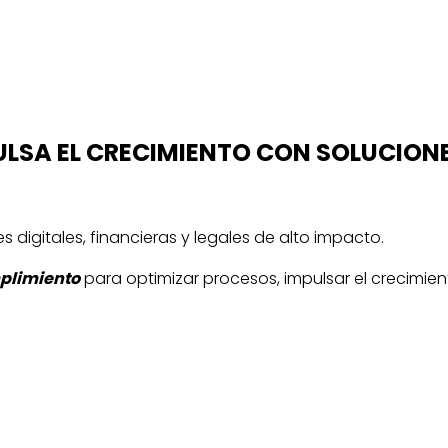
SA EL CRECIMIENTO CON SOLUCIONES
digitales, financieras y legales de alto impacto.
mplimiento
para optimizar procesos, impulsar el crecimien